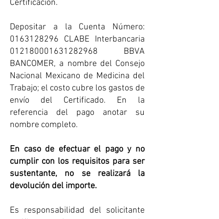
Certificación.
Depositar a la Cuenta Número:
0163128296 CLABE Interbancaria
012180001631282968 BBVA
BANCOMER, a nombre del Consejo
Nacional Mexicano de Medicina del
Trabajo; el costo cubre los gastos de
envío del Certificado. En la
referencia del pago anotar su
nombre completo.
En caso de efectuar el pago y no
cumplir con los requisitos para ser
sustentante, no se realizará la
devolución del importe.
Es responsabilidad del solicitante