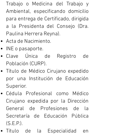
Trabajo o Medicina del Trabajo y
Ambiental, especificando domicilio
para entrega de Certificado, dirigida
a la Presidenta del Consejo (Dra.
Paulina Herrera Reyna).
Acta de Nacimiento.
INE o pasaporte.
Clave Única de Registro de
Población (CURP).
Título de Médico Cirujano expedido
por una Institución de Educación
Superior.
Cédula Profesional como Médico
Cirujano expedida por la Dirección
General de Profesiones de la
Secretaría de Educación Pública
(S.E.P.).
Título de la Especialidad en