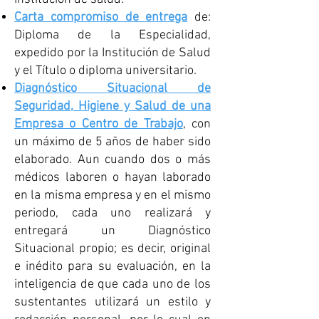
Carta compromiso de entrega
de:
Diploma de la Especialidad,
expedido por la Institución de Salud
y el Título o diploma universitario.
Diagnóstico Situacional de
Seguridad, Higiene y Salud de una
Empresa o Centro de Trabajo
, con
un máximo de 5 años de haber sido
elaborado. Aun cuando dos o más
médicos laboren o hayan laborado
en la misma empresa y en el mismo
periodo, cada uno realizará y
entregará un Diagnóstico
Situacional propio; es decir, original
e inédito para su evaluación, en la
inteligencia de que cada uno de los
sustentantes utilizará un estilo y