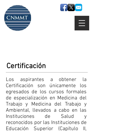
Consejo Nacional Mexicano
de Medicina del Trabajo, A.C.
Certificación
​Los aspirantes a obtener la
Certificación son únicamente los
egresados de los cursos formales
de especialización en Medicina del
Trabajo y Medicina del Trabajo y
Ambiental, llevados a cabo en las
Instituciones de Salud y
reconocidos por las Instituciones de
Educación Superior (Capítulo II,