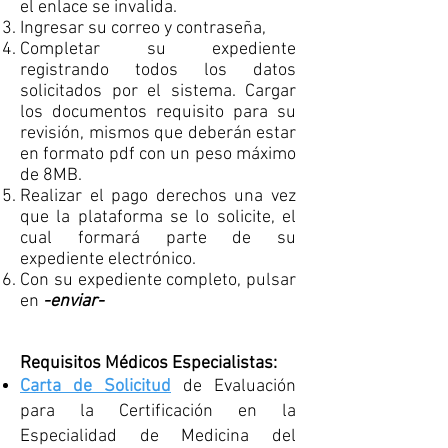
el enlace se invalida.
Ingresar su correo y contraseña,
​Completar su expediente
registrando todos los datos
solicitados por el sistema. Cargar
los documentos requisito para su
revisión, mismos que deberán estar
en formato pdf con un peso máximo
de 8MB.
Realizar el pago derechos una vez
que la plataforma se lo solicite, el
cual formará parte de su
expediente electrónico.
Con su expediente completo, pulsar
en
-enviar-
Requisitos Médicos Especialistas:
Carta de Solicitud
de Evaluación
para la Certificación en la
Especialidad de Medicina del