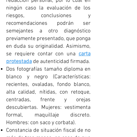
redacción personal, por lo cual en
ningún caso la evaluación de los
riesgos, conclusiones y
recomendaciones podrán ser
semejantes a otro diagnóstico
previamente presentado, que ponga
en duda su originalidad. Asimismo,
se requiere contar con una
carta
protestada
de autenticidad firmada.
Dos fotografías tamaño diploma en
blanco y negro (Características:
recientes, ovaladas, fondo blanco,
alta calidad, nítidas, con retoque,
centradas, frente y orejas
descubiertas. Mujeres: vestimenta
formal, maquillaje discreto.
Hombres: con saco y corbata).
Constancia de situación fiscal de no