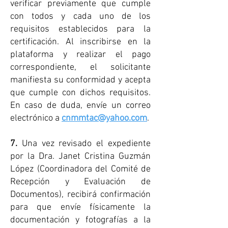
verificar previamente que cumple
con todos y cada uno de los
requisitos establecidos para la
certificación. Al inscribirse en la
plataforma y realizar el pago
correspondiente, el solicitante
manifiesta su conformidad y acepta
que cumple con dichos requisitos.
En caso de duda, envíe un correo
electrónico a
cnmmtac@yahoo.com
.
7.
Una vez revisado el expediente
por la Dra. Janet Cristina Guzmán
López (Coordinadora del Comité de
Recepción y Evaluación de
Documentos), recibirá confirmación
para que envíe físicamente la
documentación y fotografías a la