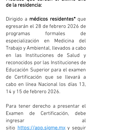
de la residencia:
​Dirigido a
médicos residentes*
que
egresarán el 28 de febrero 2026 de
programas formales de
especialización en Medicina del
Trabajo y Ambiental, llevados a cabo
en las Instituciones de Salud y
reconocidos por las Instituciones de
Educación Superior para el examen
de Certificación que se llevará a
cabo en línea Nacional los días 13,
14 y 15 de febrero 2026.
​Para tener derecho a presentar el
Examen de Certificación, debe
ingresar al
sitio
https://app.sigme.mx
y seguir