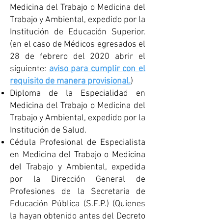
Medicina del Trabajo o Medicina del
Trabajo y Ambiental, expedido por la
Institución de Educación Superior.
(en el caso de Médicos egresados el
28 de febrero del 2020 abrir el
siguiente:
aviso para cumplir con el
requisito de manera provisional.
)
Diploma de la Especialidad en
Medicina del Trabajo o Medicina del
Trabajo y Ambiental, expedido por la
Institución de Salud.
Cédula Profesional de Especialista
en Medicina del Trabajo o Medicina
del Trabajo y Ambiental, expedida
por la Dirección General de
Profesiones de la Secretaria de
Educación Pública (S.E.P.) (Quienes
la hayan obtenido antes del Decreto