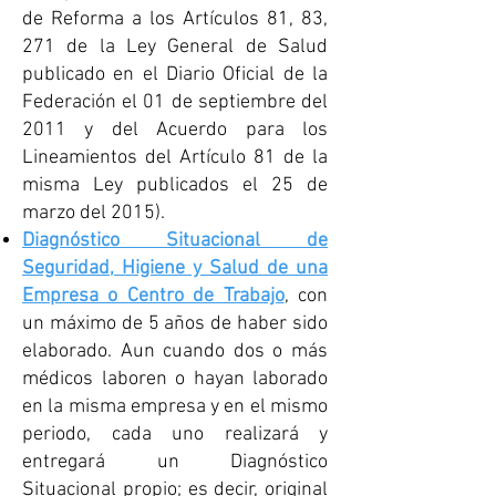
de Reforma a los Artículos 81, 83,
271 de la Ley General de Salud
publicado en el Diario Oficial de la
Federación el 01 de septiembre del
2011 y del Acuerdo para los
Lineamientos del Artículo 81 de la
misma Ley publicados el 25 de
marzo del 2015).
Diagnóstico Situacional de
Seguridad, Higiene y Salud de una
Empresa o Centro de Trabajo
, con
un máximo de 5 años de haber sido
elaborado. Aun cuando dos o más
médicos laboren o hayan laborado
en la misma empresa y en el mismo
periodo, cada uno realizará y
entregará un Diagnóstico
Situacional propio; es decir, original