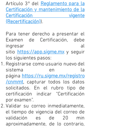
Artículo 3° del
Reglamento para la
Certificación y mantenimiento de la
Certificación vigente
(Recertificación)
).
Para tener derecho a presentar el
Examen de Certificación, debe
ingresar al
sitio
https://app.sigme.mx
y seguir
los siguientes pasos:
​​Registrarse como usuario nuevo del
sistema en la
página
https://ru.sigme.mx/registro
/cnmmt
, capturar todos los datos
solicitados. En el rubro tipo de
certificación indicar “Certificación
por examen”.
​Validar su correo inmediatamente,
el tiempo de vigencia del correo de
validación es de 20 min
aproximadamente, de lo contrario,