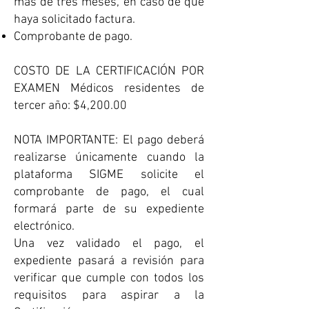
más de tres meses, en caso de que
haya solicitado factura. ​
Comprobante de pago.
​COSTO DE LA CERTIFICACIÓN POR
EXAMEN Médicos residentes de
tercer año: $4,200.00
NOTA IMPORTANTE: El pago deberá
realizarse únicamente cuando la
plataforma SIGME solicite el
comprobante de pago, el cual
formará parte de su expediente
electrónico.
Una vez validado el pago, el
expediente pasará a revisión para
verificar que cumple con todos los
requisitos para aspirar a la