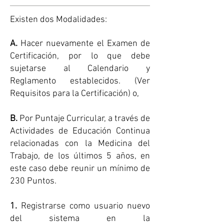
Existen dos Modalidades:
A.
Hacer nuevamente el Examen de
Certificación, por lo que debe
sujetarse al Calendario y
Reglamento establecidos. (Ver
Requisitos para la Certificación) o,
B.
Por Puntaje Curricular, a través de
Actividades de Educación Continua
relacionadas con la Medicina del
Trabajo, de los últimos 5 años, en
este caso debe reunir un mínimo de
230 Puntos.
​​1.
Registrarse como usuario nuevo
del sistema en la