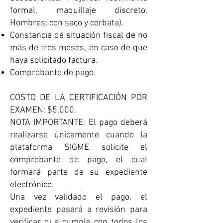
formal, maquillaje discreto.
Hombres: con saco y corbata).
Constancia de situación fiscal de no
más de tres meses, en caso de que
haya solicitado factura. ​
Comprobante de pago.
​COSTO DE LA CERTIFICACIÓN POR
EXAMEN: $5,000.
NOTA IMPORTANTE: El pago deberá
realizarse únicamente cuando la
plataforma SIGME solicite el
comprobante de pago, el cual
formará parte de su expediente
electrónico.
Una vez validado el pago, el
expediente pasará a revisión para
verificar que cumple con todos los