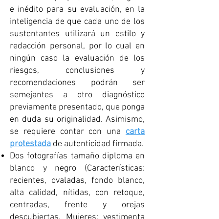
e inédito para su evaluación, en la
inteligencia de que cada uno de los
sustentantes utilizará un estilo y
redacción personal, por lo cual en
ningún caso la evaluación de los
riesgos, conclusiones y
recomendaciones podrán ser
semejantes a otro diagnóstico
previamente presentado, que ponga
en duda su originalidad. Asimismo,
se requiere contar con una
carta
protestada
de autenticidad firmada.
Dos fotografías tamaño diploma en
blanco y negro (Características:
recientes, ovaladas, fondo blanco,
alta calidad, nítidas, con retoque,
centradas, frente y orejas
descubiertas. Mujeres: vestimenta