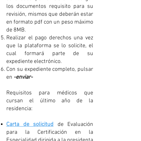
los documentos requisito para su
revisión, mismos que deberán estar
en formato pdf con un peso máximo
de 8MB.
Realizar el pago derechos una vez
que la plataforma se lo solicite, el
cual formará parte de su
expediente electrónico.
Con su expediente completo, pulsar
en
-enviar-
Requisitos para médicos que
cursan el último año de la
residencia:
Carta de solicitud
de Evaluación
para la Certificación en la
Especialidad dirigida a la presidenta