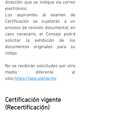
dirección que se indique vía correo
electrónico.
​Los aspirantes al examen de
Certificación se sujetarán a un
proceso de revisión documental; en
caso necesario, el Consejo podrá
solicitar la exhibición de los
documentos originales para su
cotejo.
No se recibirán solicitudes por otro
medio diferente al
sitio
https://app.sigme.mx
Certificación vigente
(Recertificación)