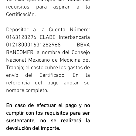
requisitos para aspirar a la
Certificación.
Depositar a la Cuenta Número:
0163128296 CLABE Interbancaria
012180001631282968 BBVA
BANCOMER, a nombre del Consejo
Nacional Mexicano de Medicina del
Trabajo; el costo cubre los gastos de
envío del Certificado. En la
referencia del pago anotar su
nombre completo.
En caso de efectuar el pago y no
cumplir con los requisitos para ser
sustentante, no se realizará la
devolución del importe.