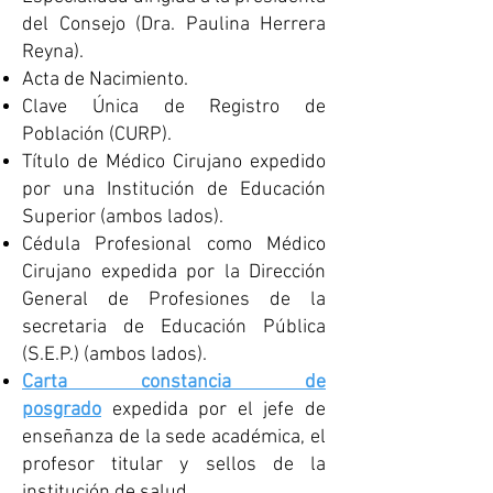
del Consejo (Dra. Paulina Herrera
Reyna).
Acta de Nacimiento.
Clave Única de Registro de
Población (CURP).
Título de Médico Cirujano expedido
por una Institución de Educación
Superior (ambos lados).
Cédula Profesional como Médico
Cirujano expedida por la Dirección
General de Profesiones de la
secretaria de Educación Pública
(S.E.P.) (ambos lados).
Carta constancia de
posgrado
expedida por el jefe de
enseñanza de la sede académica, el
profesor titular y sellos de la
institución de salud.