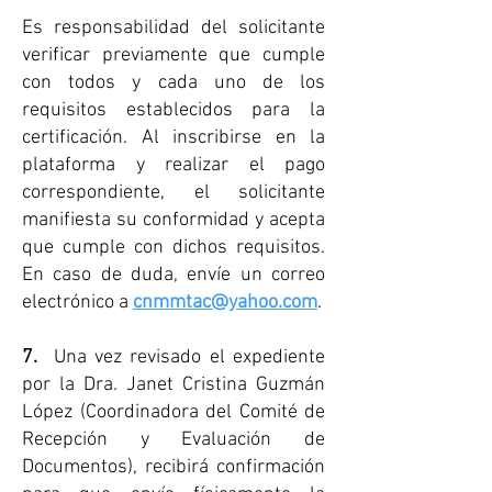
Es responsabilidad del solicitante
verificar previamente que cumple
con todos y cada uno de los
requisitos establecidos para la
certificación. Al inscribirse en la
plataforma y realizar el pago
correspondiente, el solicitante
manifiesta su conformidad y acepta
que cumple con dichos requisitos.
En caso de duda, envíe un correo
electrónico a
cnmmtac@yahoo.com
.
7.
Una vez revisado el expediente
por la Dra. Janet Cristina Guzmán
López (Coordinadora del Comité de
Recepción y Evaluación de
Documentos), recibirá confirmación