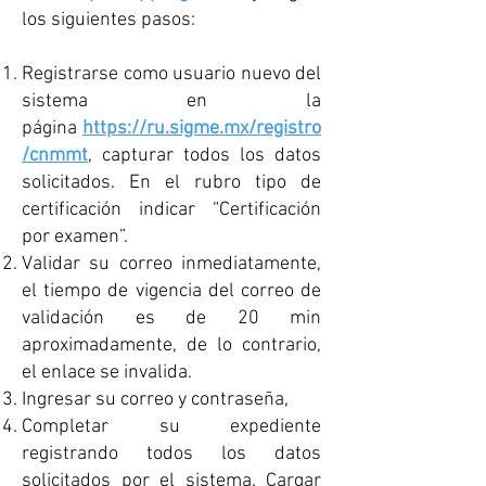
los siguientes pasos:
​​​​Registrarse como usuario nuevo del
sistema en la
página
https://ru.sigme.mx/registro
/cnmmt
, capturar todos los datos
solicitados. En el rubro tipo de
certificación indicar “Certificación
por examen”.
Validar su correo inmediatamente,
el tiempo de vigencia del correo de
validación es de 20 min
aproximadamente, de lo contrario,
el enlace se invalida.
Ingresar su correo y contraseña,
Completar su expediente
registrando todos los datos
solicitados por el sistema. Cargar