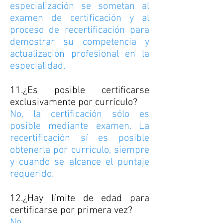
especialización se sometan al
examen de certificación y al
proceso de recertificación para
demostrar su competencia y
actualización profesional en la
especialidad.
11.¿Es posible certificarse
exclusivamente por currículo?
No, la certificación sólo es
posible mediante examen. La
recertificación sí es posible
obtenerla por currículo, siempre
y cuando se alcance el puntaje
requerido.
12.¿Hay límite de edad para
certificarse por primera vez?
No