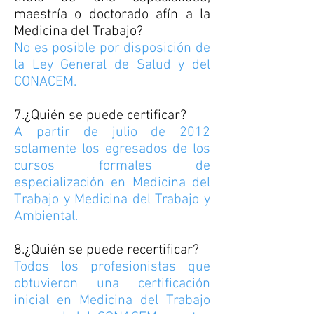
maestría o doctorado afín a la
Medicina del Trabajo?
No es posible por disposición de
la Ley General de Salud y del
CONACEM.
7.¿Quién se puede certificar?
A partir de julio de 2012
solamente los egresados de los
cursos formales de
especialización en Medicina del
Trabajo y Medicina del Trabajo y
Ambiental.
8.¿Quién se puede recertificar?
Todos los profesionistas que
obtuvieron una certificación
inicial en Medicina del Trabajo