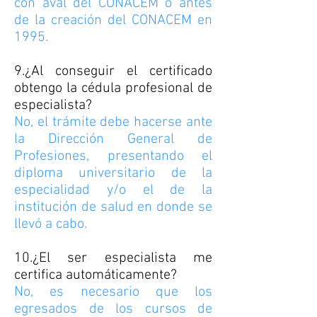
con aval del CONACEM o antes
de la creación del CONACEM en
1995.
9.¿Al conseguir el certificado
obtengo la cédula profesional de
especialista?
No, el trámite debe hacerse ante
la Dirección General de
Profesiones, presentando el
diploma universitario de la
especialidad y/o el de la
institución de salud en donde se
llevó a cabo.
10.¿El ser especialista me
certifica automáticamente?
No, es necesario que los
egresados de los cursos de