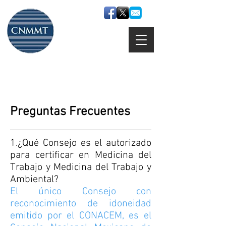
Consejo Nacional Mexicano
de Medicina del Trabajo, A.C.
Preguntas Frecuentes
1.¿Qué Consejo es el autorizado
para certificar en Medicina del
Trabajo y Medicina del Trabajo y
Ambiental?
El único Consejo con
reconocimiento de idoneidad
emitido por el CONACEM, es el