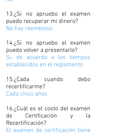
13.¿Si no apruebo el examen
puedo recuperar mi dinero?
No hay reembolso
14.¿Si no apruebo el examen
puedo volver a presentarlo?
Si, de acuerdo a los tiempos
establecidos en el reglamento
15.¿Cada cuando debo
recertificarme?
Cada cinco años
16.¿Cuál es el costo del examen
de Certificación y la
Recertificación?
El examen de certificación tiene