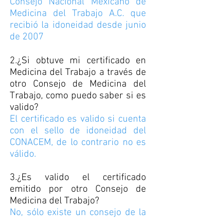
Consejo Nacional Mexicano de
Medicina del Trabajo A.C. que
recibió la idoneidad desde junio
de 2007
2.¿Si obtuve mi certificado en
Medicina del Trabajo a través de
otro Consejo de Medicina del
Trabajo, como puedo saber si es
valido?
El certificado es valido si cuenta
con el sello de idoneidad del
CONACEM, de lo contrario no es
válido.
3.¿Es valido el certificado
emitido por otro Consejo de
Medicina del Trabajo?
No, sólo existe un consejo de la