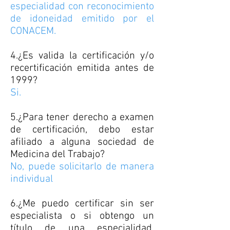
especialidad con reconocimiento
de idoneidad emitido por el
CONACEM.
4.¿Es valida la certificación y/o
recertificación emitida antes de
1999?
Si.
5.¿Para tener derecho a examen
de certificación, debo estar
afiliado a alguna sociedad de
Medicina del Trabajo?
No, puede solicitarlo de manera
individual
6.¿Me puedo certificar sin ser
especialista o si obtengo un
título de una especialidad,